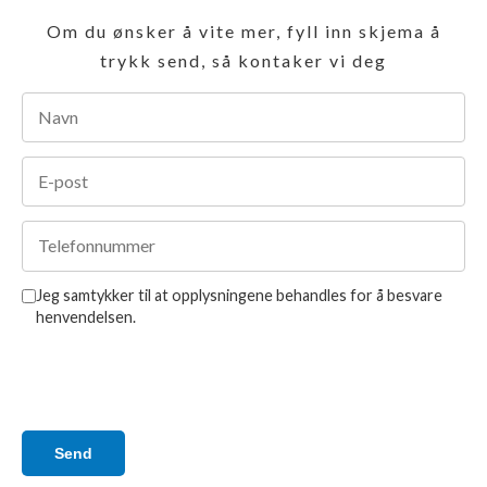
Om du ønsker å vite mer, fyll inn skjema å
trykk send, så kontaker vi deg
Jeg samtykker til at opplysningene behandles for å besvare
henvendelsen.
Send