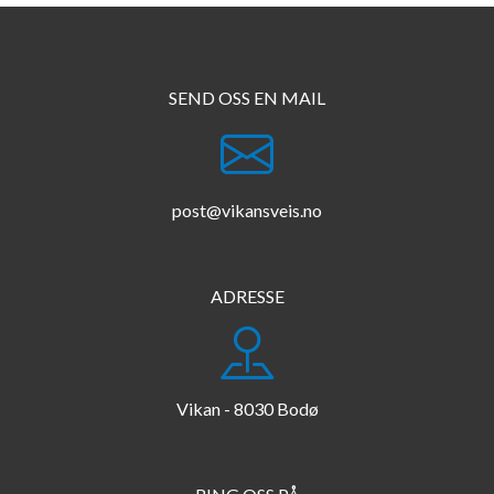
SEND OSS EN MAIL
post@vikansveis.no
ADRESSE
Vikan - 8030 Bodø