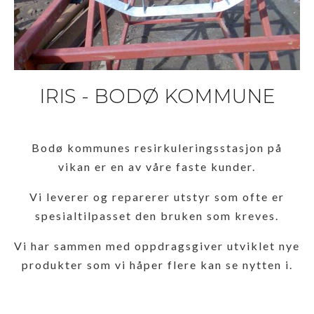
IRIS - BODØ KOMMUNE
Bodø kommunes resirkuleringsstasjon på
vikan er en av våre faste kunder.
Vi leverer og reparerer utstyr som ofte er
spesialtilpasset den bruken som kreves.
Vi har sammen med oppdragsgiver utviklet nye
produkter som vi håper flere kan se nytten i.