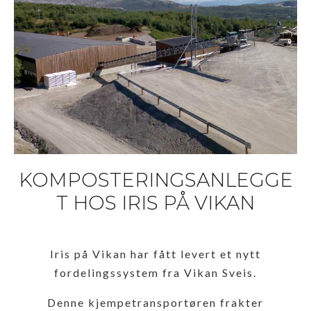
KOMPOSTERINGSANLEGGE
T HOS IRIS PÅ VIKAN
Iris på Vikan har fått levert et nytt
fordelingssystem fra Vikan Sveis.
Denne kjempetransportøren frakter