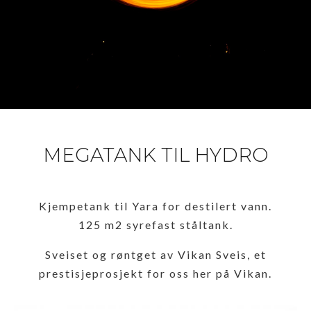
MEGATANK TIL HYDRO
Kjempetank til Yara for destilert vann.
125 m2 syrefast ståltank.
Sveiset og røntget av Vikan Sveis, et
prestisjeprosjekt for oss her på Vikan.