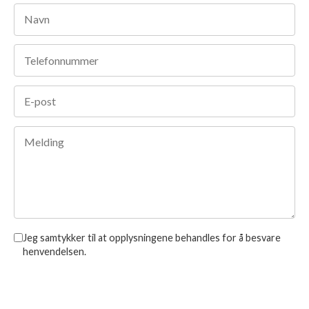
Jeg samtykker til at opplysningene behandles for å besvare
henvendelsen.