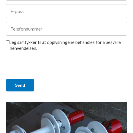
Jeg samtykker til at opplysningene behandles for å besvare
henvendelsen.
Send