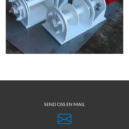
SEND OSS EN MAIL